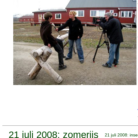
21 juli 2008: zomerijs
21 juli 2008: ins