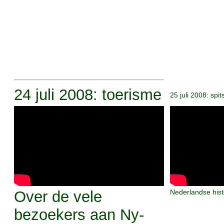
24 juli 2008: toerisme
25 juli 2008: spi
Over de vele
Nederlandse hist
bezoekers aan Ny-