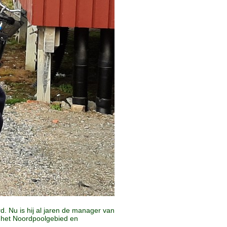
d. Nu is hij al jaren de manager van
n het Noordpoolgebied en