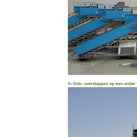
In Oslo, overstappen op een ander 