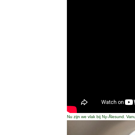
Nu zijn we vlak bij Ny-Ålesund. Vanu