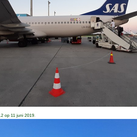
 op 11 juni 2019.