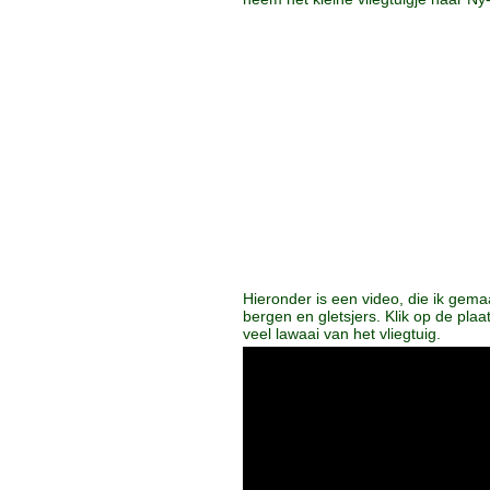
Hieronder is een video, die ik gema
bergen en gletsjers. Klik op de plaa
veel lawaai van het vliegtuig.