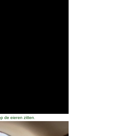
p de eieren zitten.