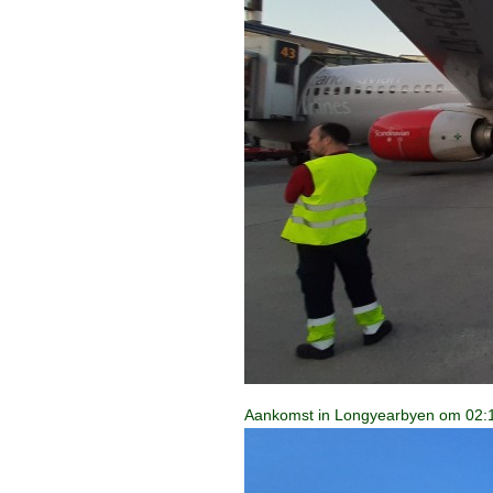
Aankomst in Longyearbyen om 02:12