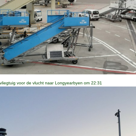
vliegtuig voor de vlucht naar Longyearbyen om 22:31