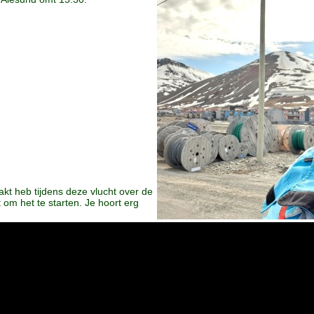
akt heb tijdens deze vlucht over de
t om het te starten. Je hoort erg