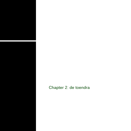
Chapter 2: de toendra