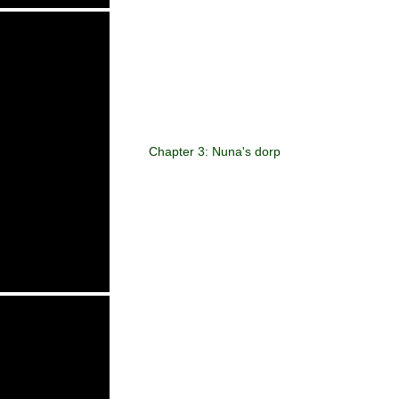
Chapter 3: Nuna's dorp