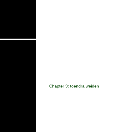
Chapter 9: toendra weiden