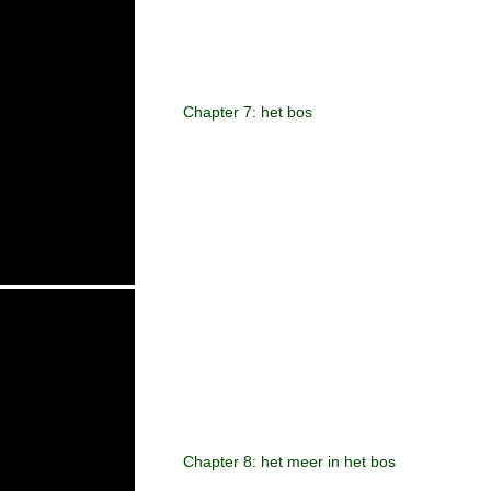
Chapter 7: het bos
Chapter 8: het meer in het bos