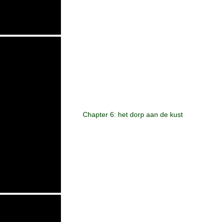
Chapter 6: het dorp aan de kust