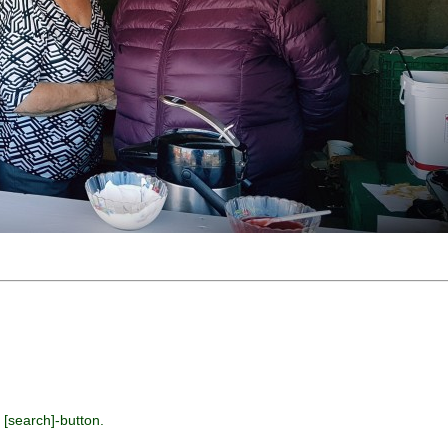
 [search]-button.