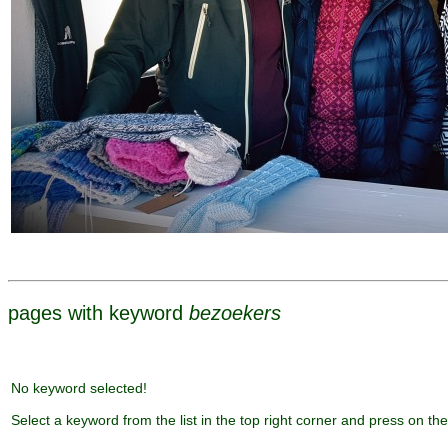
pages with keyword
bezoekers
No keyword selected!
Select a keyword from the list in the top right corner and press on the